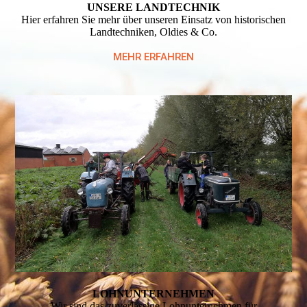
UNSERE LANDTECHNIK
Hier erfahren Sie mehr über unseren Einsatz von historischen
Landtechniken, Oldies & Co.
MEHR ERFAHREN
LOHNUNTERNEHMEN
Wir sind das zuverlässige Lohnunternehmen für