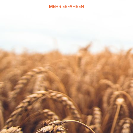
MEHR ERFAHREN