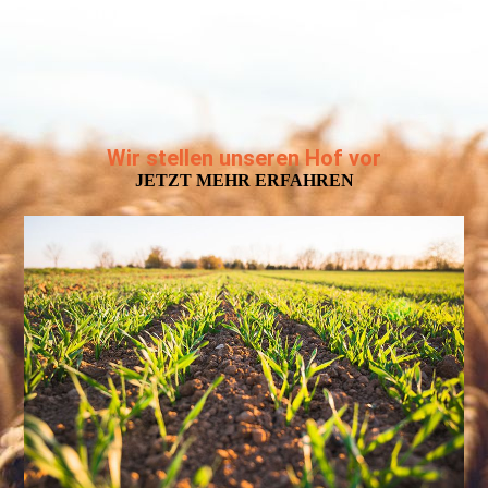
Wir stellen unseren Hof vor
JETZT MEHR ERFAHREN