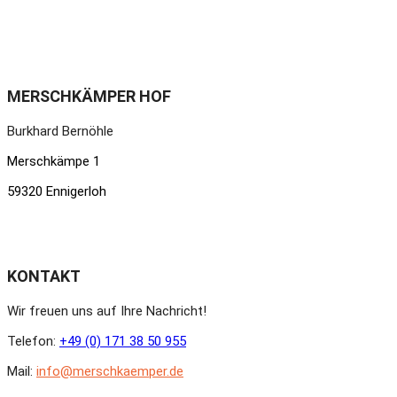
MERSCHKÄMPER HOF
Burkhard Bernöhle
Merschkämpe 1
59320 Ennigerloh
KONTAKT
Wir freuen uns auf Ihre Nachricht!
Telefon:
+49 (0) 171 38 50 955
Mail:
info@merschkaemper.de