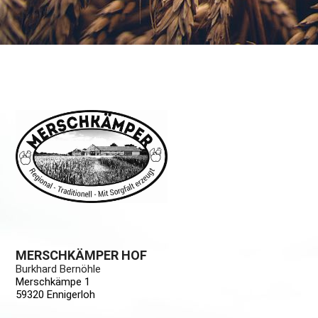
MERSCHKÄMPER HOF
Burkhard Bernöhle
Merschkämpe 1
59320 Ennigerloh