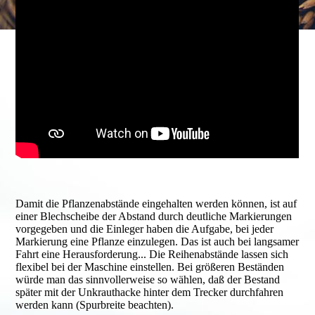
Damit die Pflanzenabstände eingehalten werden können, ist auf
einer Blechscheibe der Abstand durch deutliche Markierungen
vorgegeben und die Einleger haben die Aufgabe, bei jeder
Markierung eine Pflanze einzulegen. Das ist auch bei langsamer
Fahrt eine Herausforderung... Die Reihenabstände lassen sich
flexibel bei der Maschine einstellen. Bei größeren Beständen
würde man das sinnvollerweise so wählen, daß der Bestand
später mit der Unkrauthacke hinter dem Trecker durchfahren
werden kann (Spurbreite beachten).