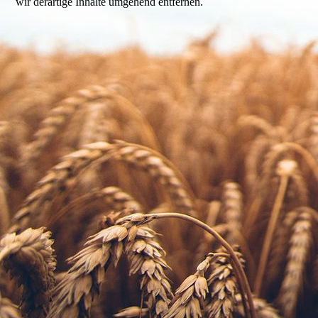
wir derartige Inhalte umgehend entfernen.