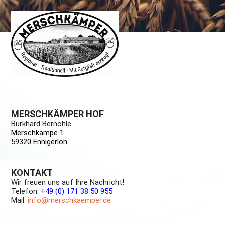
MERSCHKÄMPER HOF
Burkhard Bernöhle
Merschkämpe 1
59320 Ennigerloh
KONTAKT
Wir freuen uns auf Ihre Nachricht!
Telefon:
+49 (0) 171 38 50 955
Mail:
info@merschkaemper.de