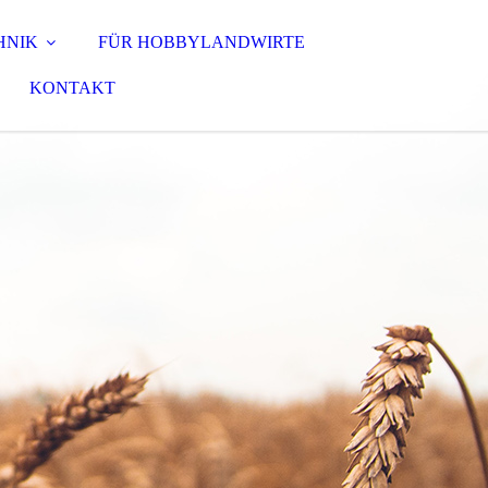
HNIK
FÜR HOBBYLANDWIRTE
KONTAKT