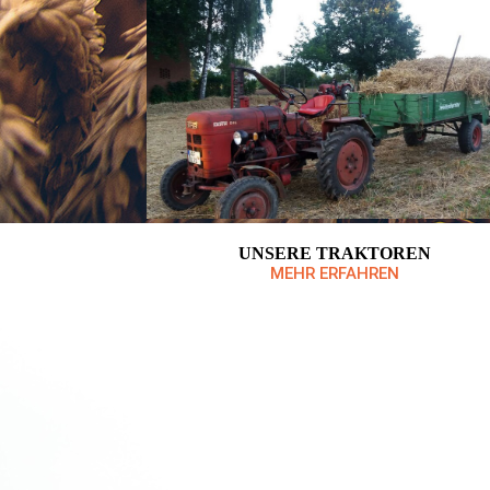
UNSERE TRAKTOREN
MEHR ERFAHREN