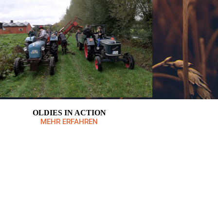
OLDIES IN ACTION
MEHR ERFAHREN