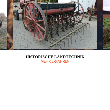
HISTORISCHE LANDTECHNIK
MEHR ERFAHREN